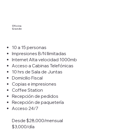
Oficina
Grande
10 a 15 personas
Impresiones B/N Ilimitadas
Internet Alta velocidad 1000mb
Acceso a Cabinas Telefónicas
10 hrs de Sala de Juntas
Domicilio Fiscal
Copias e impresiones
Coffee Station
Recepción de pedidos
Recepción de paquetería
Acceso 24/7
Desde $28,000/mensual
$3,000/día