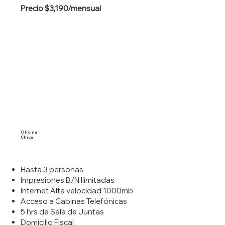
Precio $3,190/mensual
Oficina
Chica
Hasta 3 personas
Impresiones B/N Ilimitadas
Internet Alta velocidad 1000mb
Acceso a Cabinas Telefónicas
5 hrs de Sala de Juntas
Domicilio Fiscal