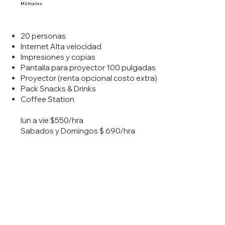
Múltiples
20 personas
Internet Alta velocidad
Impresiones y copias
Pantalla para proyector 100 pulgadas
Proyector (renta opcional costo extra)
Pack Snacks & Drinks
Coffee Station
lun a vie $550/hra
Sabados y Domingos $ 690/hra