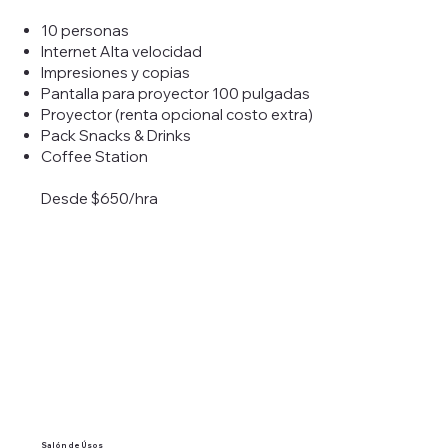
10 personas
Internet Alta velocidad
Impresiones y copias
Pantalla para proyector 100 pulgadas
Proyector (renta opcional costo extra)
Pack Snacks & Drinks
Coffee Station
Desde $650/hra
Salón de Úsos