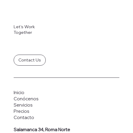
Let's Work
Together
Contact Us
Inicio
Conócenos
Servicios
Precios
Contacto
Salamanca 34, Roma Norte