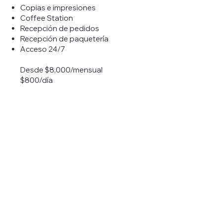
Copias e impresiones
Coffee Station
Recepción de pedidos
Recepción de paquetería
Acceso 24/7
Desde $8,000/mensual
$800/día