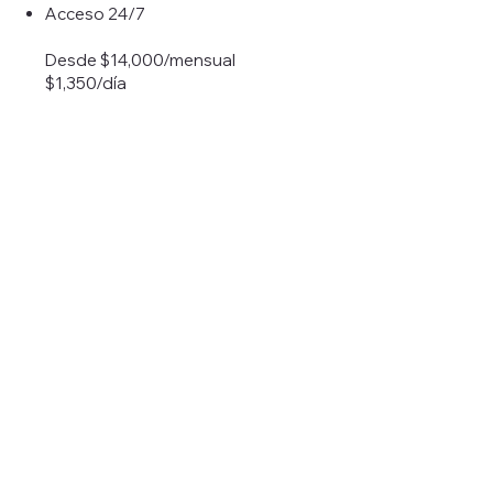
Acceso 24/7
Desde $14,000/mensual
$1,350/día