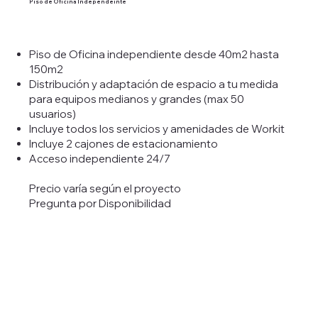
Piso de Oficina Independeinte
Piso de Oficina independiente desde 40m2 hasta
150m2
Distribución y adaptación de espacio a tu medida
para equipos medianos y grandes (max 50
usuarios)
Incluye todos los servicios y amenidades de Workit
Incluye 2 cajones de estacionamiento
Acceso independiente 24/7
Precio varía según el proyecto
Pregunta por Disponibilidad